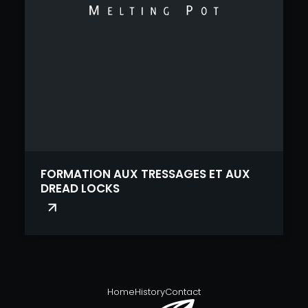
FORMATION AUX TRESSAGES ET AUX
DREAD LOCKS
Home
History
Contact