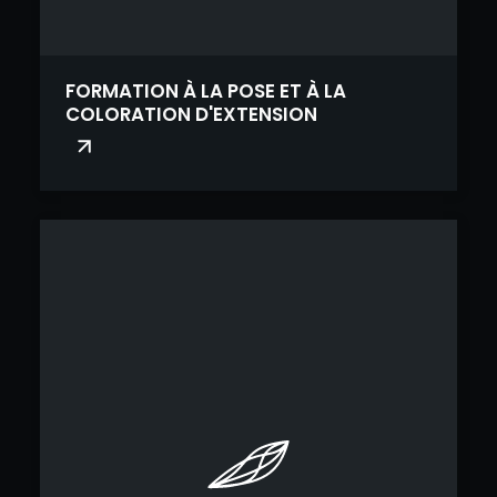
FORMATION À LA POSE ET À LA
COLORATION D'EXTENSION