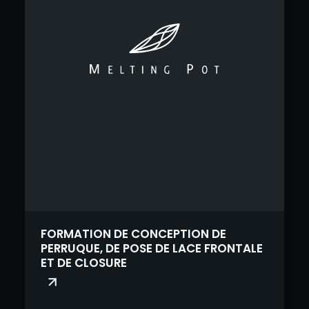
FORMATION DE CONCEPTION DE
PERRUQUE, DE POSE DE LACE FRONTALE
ET DE CLOSURE